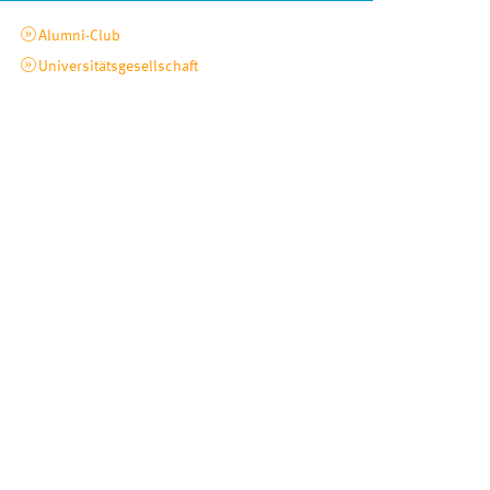
Alumni-Club
Universitätsgesellschaft