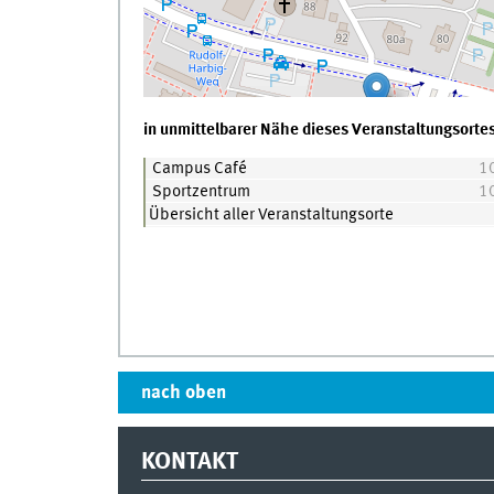
in unmittelbarer Nähe dieses Veranstaltungsortes
Campus Café
1
Sportzentrum
1
Übersicht aller Veranstaltungsorte
nach oben
KONTAKT