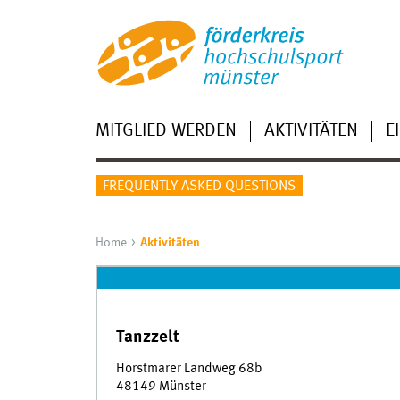
MITGLIED WERDEN
AKTIVITÄTEN
E
FREQUENTLY ASKED QUESTIONS
Home
Aktivitäten
Tanzzelt
Horstmarer Landweg 68b
48149 Münster