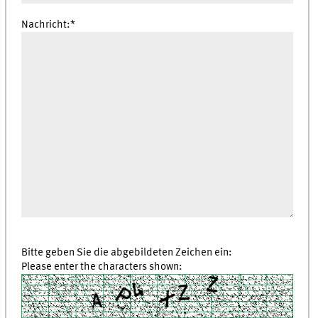
Nachricht:*
Bitte geben Sie die abgebildeten Zeichen ein:
Please enter the characters shown: