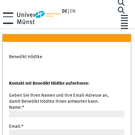
DE
EN
Benedikt Hödtke
Kontakt mit Benedikt Hödtke aufnehmen:
Geben Sie Ihren Namen und Ihre Email-Adresse an,
damit Benedikt Hödtke Ihnen antworten kann.
Name:*
Email:*